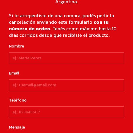
Argentina.
Si te arrepentiste de una compra, podés pedir la
cancelación enviando este formulario
con tu
número de orden.
Tenés como máximo hasta 10
días corridos desde que recibiste el producto.
Nombre
Email
Teléfono
Mensaje